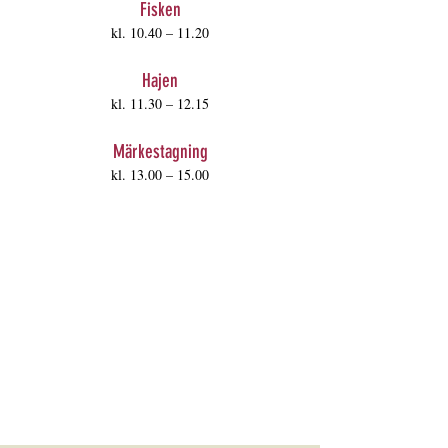
Fisken
kl. 10.40 – 11.20
Hajen
kl. 11.30 – 12.15
Märkestagning
kl. 13.00 – 15.00