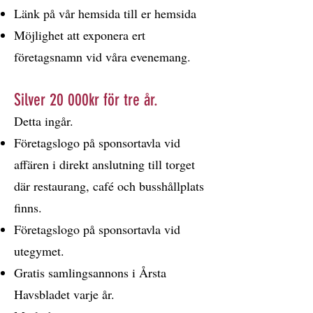
Länk på vår hemsida till er hemsida
Möjlighet att exponera ert
företagsnamn vid våra evenemang.
Silver 20 000kr för tre år.
Detta ingår.
Företagslogo på sponsortavla vid
affären i direkt anslutning till torget
där restaurang, café och busshållplats
finns.
Företagslogo på sponsortavla vid
utegymet.
Gratis samlingsannons i Årsta
Havsbladet varje år.