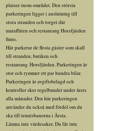
platser inom området. Den största
parkeringen ligger i anslutning till
stora stranden och torget där
mataffären och restaurang Horsfjärden
finns.
Här parkerar de flesta gäster som skall
till stranden, butiken och
restaurang
Horsfjärden
. Parkeringen är
stor och rymmer ett par hundra bilar.
Parkeringen är avgiftsbelagd och
kontroller sker regelbundet under årets
alla månader. Den här parkeringen
använder du också med fördel om du
ska till tennisbanorna i Årsta.
Lämna inte värdesaker. Du får inte