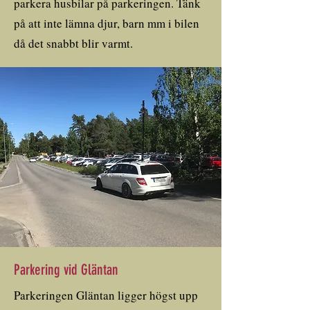
parkera husbilar på parkeringen. Tänk
på att inte lämna djur, barn mm i bilen
då det snabbt blir varmt.
Parkering vid Gläntan
Parkeringen Gläntan ligger högst upp