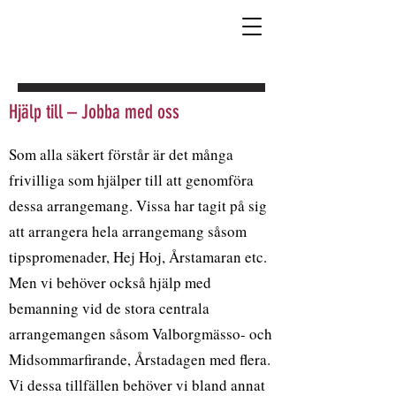
Hjälp till – Jobba med oss
Som alla säkert förstår är det många
frivilliga som hjälper till att genomföra
dessa arrangemang. Vissa har tagit på sig
att arrangera hela arrangemang såsom
tipspromenader, Hej Hoj, Årstamaran etc.
Men vi behöver också hjälp med
bemanning vid de stora centrala
arrangemangen såsom Valborgmässo- och
Midsommarfirande, Årstadagen med flera.
Vi dessa tillfällen behöver vi bland annat