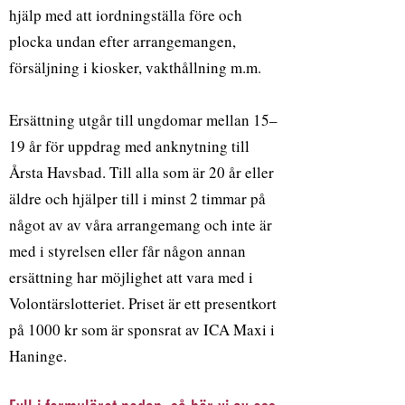
hjälp med att iordningställa före och
plocka undan efter arrangemangen,
försäljning i kiosker, vakthållning m.m.
Ersättning utgår till ungdomar mellan 15–
19 år för uppdrag med anknytning till
Årsta Havsbad. Till alla som är 20 år eller
äldre och hjälper till i minst 2 timmar på
något av av våra arrangemang och inte är
med i styrelsen eller får någon annan
ersättning har möjlighet att vara med i
Volontärslotteriet. Priset är ett presentkort
på 1000 kr som är sponsrat av ICA Maxi i
Haninge.