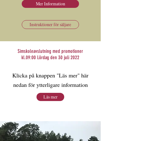
Mer Information
Instruktioner för säljare
Simskoleavslutning med promotioner
kl.09:00 Lördag den 30 juli 2022
Klicka på knappen "Läs mer" här
nedan för ytterligare information
Läs mer