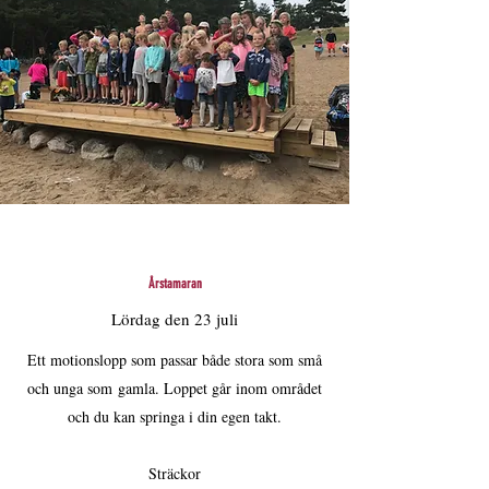
Årstamaran
Lördag den 23 juli
Ett motionslopp som passar både stora som små
och unga som gamla. Loppet går inom området
och du kan springa i din egen takt.
Sträckor