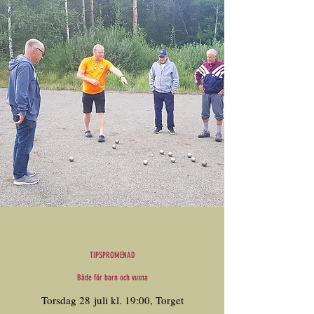
TIPSPROMENAD
Både för barn och vuxna
Torsdag 28 juli kl. 19:00, Torget