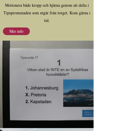
Motionera både kropp och hjärna genom att delta i
Tipspromenaden som utgår från torget. Kom gärna i
tid.
Mer info