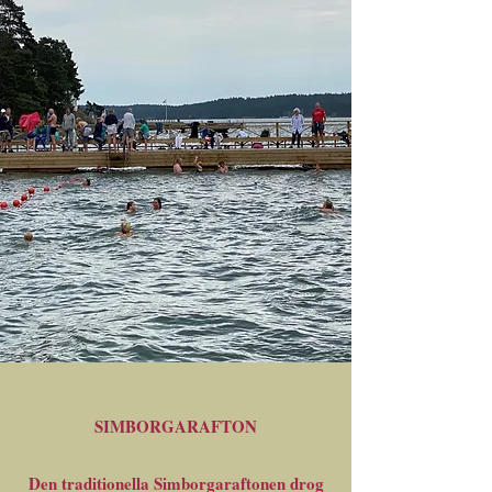
SIMBORGARAFTON
Den traditionella Simborgaraftonen drog