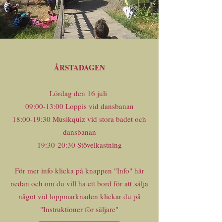
ÅRSTADAGEN
Lördag den 16 juli
09:00-13:00 Loppis vid dansbanan
18:00-19:30 Musikquiz vid stora badet och
dansbanan
19:30-20:30 Stövelkastning
För mer info klicka på knappen "Info" här
nedan och om du vill ha ett bord för att sälja
något vid loppmarknaden klickar du på
"Instruktioner för säljare"