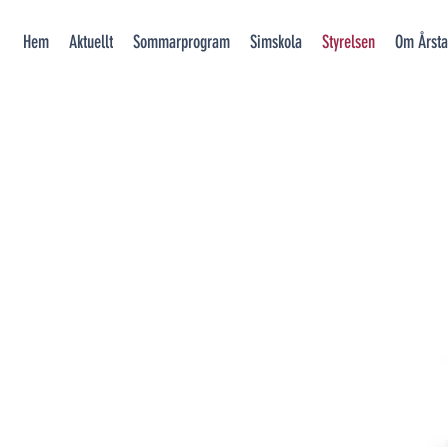
Hem
Aktuellt
Sommarprogram
Simskola
Styrelsen
Om Årsta