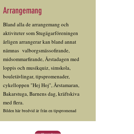
Arrangemang
Bland alla de arrangemang och
aktiviteter som Stugägarföreningen
årligen arrangerar kan bland annat
nämnas valborgsmässofirande,
midsommarfirande, Årstadagen med
loppis och musikquiz, simskola,
bouletävlingar, tipspromenader,
cykelloppen "Hej Hoj", Årstamaran,
Bakarstuga, Barnens dag, kräftskiva
med flera.
Bilden här bredvid är från en tipspromenad