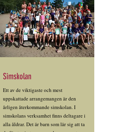
Simskolan
Ett av de viktigaste och mest
uppskattade arrangemangen är den
årligen återkommande simskolan. I
simskolans verksamhet finns deltagare i
alla åldrar. Det är barn som lär sig att ta