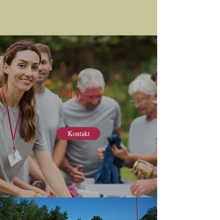
Vad vi gör
Kontakt