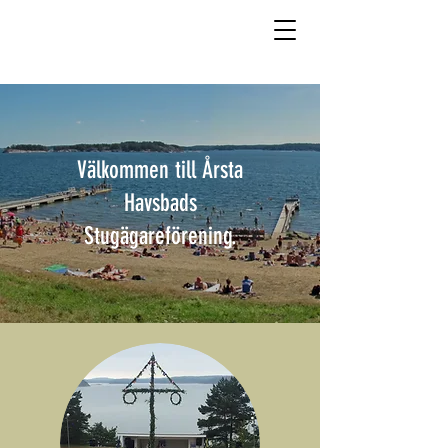
Välkommen till Årsta
Havsbads
Stugägareförening.